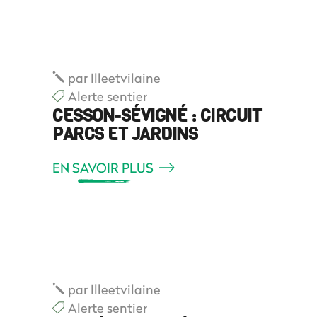
par
Illeetvilaine
Alerte sentier
CESSON-SÉVIGNÉ : CIRCUIT
PARCS ET JARDINS
EN SAVOIR PLUS
par
Illeetvilaine
Alerte sentier