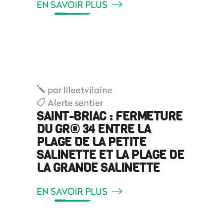
EN SAVOIR PLUS
par
Illeetvilaine
Alerte sentier
SAINT-BRIAC : FERMETURE
DU GR® 34 ENTRE LA
PLAGE DE LA PETITE
SALINETTE ET LA PLAGE DE
LA GRANDE SALINETTE
EN SAVOIR PLUS