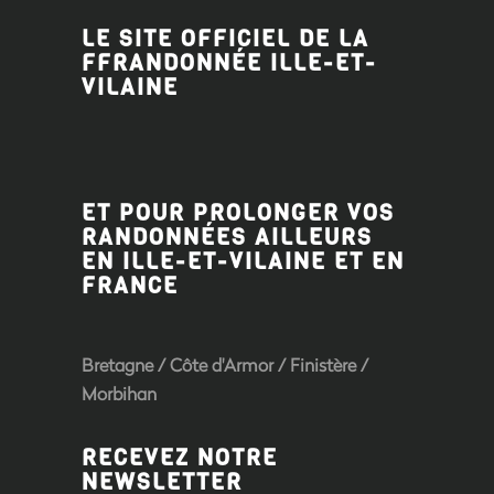
LE SITE OFFICIEL DE LA
FFRANDONNÉE ILLE-ET-
VILAINE
ET POUR PROLONGER VOS
RANDONNÉES AILLEURS
EN ILLE-ET-VILAINE ET EN
FRANCE
Bretagne
/
Côte d'Armor
/
Finistère
/
Morbihan
RECEVEZ NOTRE
NEWSLETTER