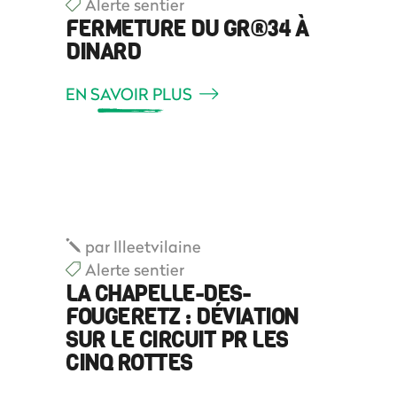
Alerte sentier
FERMETURE DU GR®34 À
DINARD
EN SAVOIR PLUS
par
Illeetvilaine
Alerte sentier
LA CHAPELLE-DES-
FOUGERETZ : DÉVIATION
SUR LE CIRCUIT PR LES
CINQ ROTTES