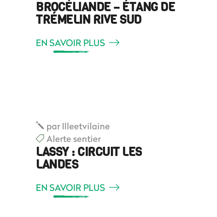
BROCÉLIANDE – ÉTANG DE
TRÉMELIN RIVE SUD
EN SAVOIR PLUS
par
Illeetvilaine
Alerte sentier
LASSY : CIRCUIT LES
LANDES
EN SAVOIR PLUS