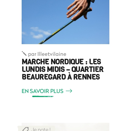
par
Illeetvilaine
MARCHE NORDIQUE : LES
LUNDIS MIDIS – QUARTIER
BEAUREGARD À RENNES
EN SAVOIR PLUS
Je note !