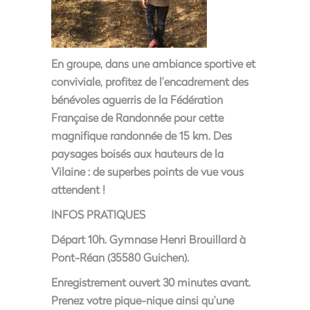
En groupe, dans une ambiance sportive et
conviviale, profitez de l’encadrement des
bénévoles aguerris de la Fédération
Française de Randonnée pour cette
magnifique randonnée de 15 km. Des
paysages boisés aux hauteurs de la
Vilaine : de superbes points de vue vous
attendent !
INFOS PRATIQUES
Départ 10h. Gymnase Henri Brouillard à
Pont-Réan (35580 Guichen).
Enregistrement ouvert 30 minutes avant.
Prenez votre pique-nique ainsi qu’une