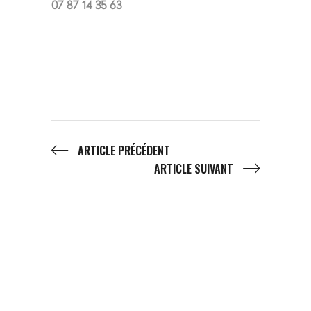
07 87 14 35 63
ARTICLE PRÉCÉDENT
ARTICLE SUIVANT