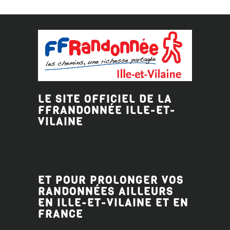
LE SITE OFFICIEL DE LA
FFRANDONNÉE ILLE-ET-
VILAINE
ET POUR PROLONGER VOS
RANDONNÉES AILLEURS
EN ILLE-ET-VILAINE ET EN
FRANCE