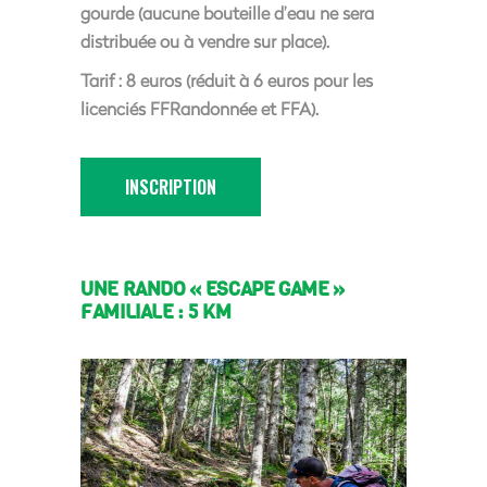
gourde (aucune bouteille d’eau ne sera
distribuée ou à vendre sur place).
Tarif : 8 euros (réduit à 6 euros pour les
licenciés FFRandonnée et FFA).
INSCRIPTION
UNE RANDO « ESCAPE GAME »
FAMILIALE : 5 KM