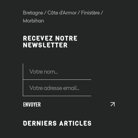
Bretagne
/
Côte d'Armor
/
Finistère
/
Morbihan
RECEVEZ NOTRE
NEWSLETTER
ENVOYER
DERNIERS ARTICLES