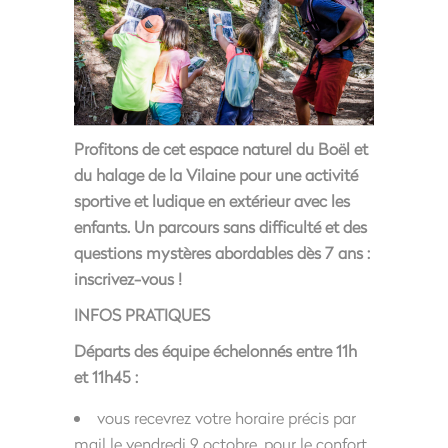
Profitons de cet espace naturel du Boël et
du halage de la Vilaine pour une activité
sportive et ludique en extérieur avec les
enfants. Un parcours sans difficulté et des
questions mystères abordables dès 7 ans :
inscrivez-vous !
INFOS PRATIQUES
Départs des équipe échelonnés entre 11h
et 11h45 :
vous recevrez votre horaire précis par
mail le vendredi 9 octobre, pour le confort