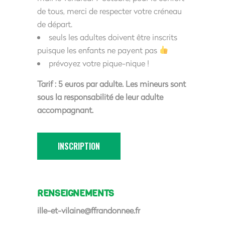
de tous, merci de respecter votre créneau
de départ.
seuls les adultes doivent être inscrits
puisque les enfants ne payent pas
prévoyez votre pique-nique !
Tarif : 5 euros par adulte. Les mineurs sont
sous la responsabilité de leur adulte
accompagnant.
INSCRIPTION
RENSEIGNEMENTS
ille-et-vilaine@ffrandonnee.fr