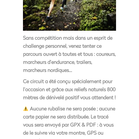
Sans compétition mais dans un esprit de
challenge personnel, venez tenter ce
parcours ouvert à toutes et tous : coureurs,
marcheurs d’endurance, trailers,
marcheurs nordiques…
Ce circuit a été conçu spécialement pour
l’occasion et grâce aux reliefs naturels 800
mètres de dénivelé positif vous attendent !
Aucune rubalise ne sera posée ; aucune
carte papier ne sera distribuée. Le tracé
vous sera envoyé par GPX & PDF : à vous
de le suivre via votre montre, GPS ou