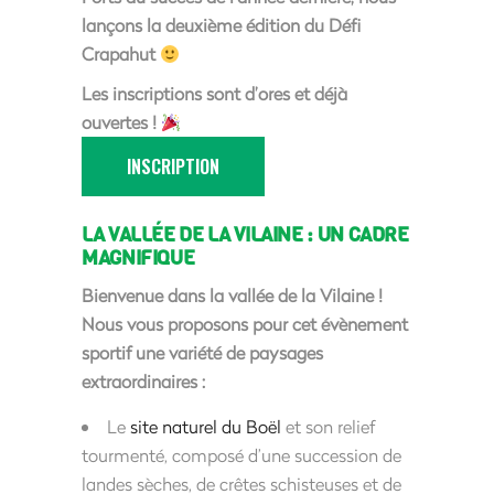
lançons la deuxième édition du Défi
Crapahut
Les inscriptions sont d’ores et déjà
ouvertes !
INSCRIPTION
LA VALLÉE DE LA VILAINE : UN CADRE
MAGNIFIQUE
Bienvenue dans la vallée de la Vilaine !
Nous vous proposons pour cet évènement
sportif une variété de paysages
extraordinaires :
Le
site naturel du Boël
et son relief
tourmenté, composé d’une succession de
landes sèches, de crêtes schisteuses et de