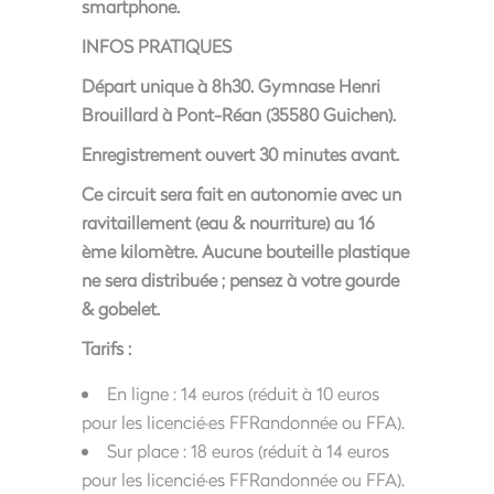
smartphone.
INFOS PRATIQUES
Départ unique à 8h30. Gymnase Henri
Brouillard à Pont-Réan (35580 Guichen).
Enregistrement ouvert 30 minutes avant.
Ce circuit sera fait en autonomie avec un
ravitaillement (eau & nourriture) au 16
ème kilomètre.
Aucune bouteille plastique
ne sera distribuée ; pensez à votre gourde
& gobelet.
Tarifs :
En ligne : 14 euros (réduit à 10 euros
pour les licencié·es FFRandonnée ou FFA).
Sur place : 18 euros (réduit à 14 euros
pour les licencié·es FFRandonnée ou FFA).