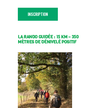
INSCRIPTION
LA RANDO GUIDÉE : 15 KM – 350
MÈTRES DE DÉNIVELÉ POSITIF