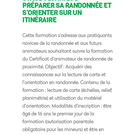
PRÉPARER SA RANDONNÉE ET
S’ORIENTER SUR UN
ITINÉRAIRE
Cette formation s’adresse aux pratiquants
novices de la randonnée et aux futurs
animateurs souhaitant suivre la formation
du Certificat d’animateur de randonnée de
proximité. Objectif : Acquérir des
connaissances sur la lecture de carte et
l’orientation en randonnée. Contenu de la
formation : lecture de carte (échelles, relief,
planimétrie) et utilisation du matériel
d’orientation. Modalités d’inscription : être
âgé de 16 ans le premier jour de la
formation (autorisation parentale
obligatoire pour les mineurs) et être en