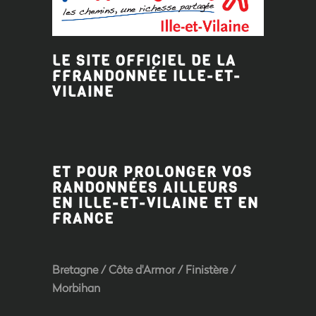
LE SITE OFFICIEL DE LA
FFRANDONNÉE ILLE-ET-
VILAINE
ET POUR PROLONGER VOS
RANDONNÉES AILLEURS
EN ILLE-ET-VILAINE ET EN
FRANCE
Bretagne
/
Côte d'Armor
/
Finistère
/
Morbihan