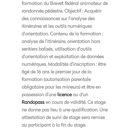
formation du Brevet fédéral animateur de
randonnée pédestre. Objectif : Acquérir
des connaissances sur l’analyse des
itinéraires et les outils numériques
d’orientation. Contenu de la formation :
analyse de l’itinéraire, orientation hors
sentiers balisés, utilisation d’outils
d’orientation et exploitation de données
numériques. Modalités d’inscription : être
âgé de 16 ans le premier jour de la
formation (autorisation parentale
obligatoire pour les mineurs) et être en
possession d’une
licence
ou d’un
Randopass
en cours de validité. Ce stage
ne donne pas lieu à une qualification. Une
attestation de suivi de stage sera remise
au participant à la fin du stage.