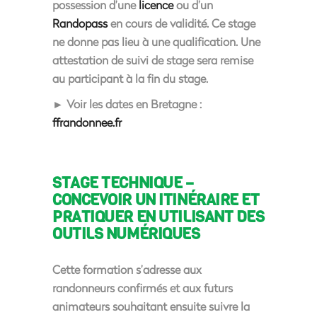
possession d’une
licence
ou d’un
Randopass
en cours de validité. Ce stage
ne donne pas lieu à une qualification. Une
attestation de suivi de stage sera remise
au participant à la fin du stage.
► Voir les dates en Bretagne :
ffrandonnee.fr
STAGE TECHNIQUE –
CONCEVOIR UN ITINÉRAIRE ET
PRATIQUER EN UTILISANT DES
OUTILS NUMÉRIQUES
Cette formation s’adresse aux
randonneurs confirmés et aux futurs
animateurs souhaitant ensuite suivre la