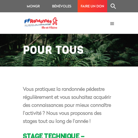
MONGR
BÉNÉVOLES
FAIRE UN DON
POUR TOUS
Vous pratiquez la randonnée pédestre
régulièrement et vous souhaitez acquérir
des connaissances pour mieux connaître
l’activité ? Nous vous proposons des
stages tout au long de l’année !
STAGE TECHNIQUE –