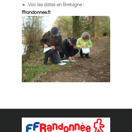
► Voir les dates en Bretagne :
ffrandonnee.fr