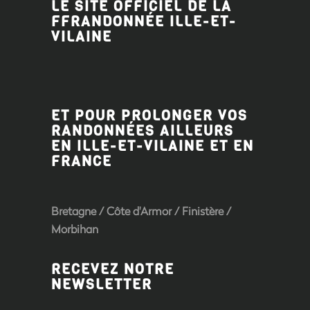
LE SITE OFFICIEL DE LA
FFRANDONNÉE ILLE-ET-
VILAINE
ET POUR PROLONGER VOS
RANDONNÉES AILLEURS
EN ILLE-ET-VILAINE ET EN
FRANCE
Bretagne
/
Côte d'Armor
/
Finistère
/
Morbihan
RECEVEZ NOTRE
NEWSLETTER