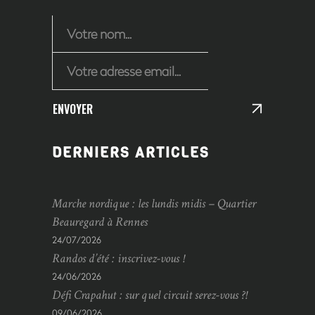
ENVOYER
DERNIERS ARTICLES
Marche nordique : les lundis midis – Quartier
Beauregard à Rennes
24/07/2026
Randos d’été : inscrivez-vous !
24/06/2026
Défi Crapahut : sur quel circuit serez-vous ?!
09/06/2026