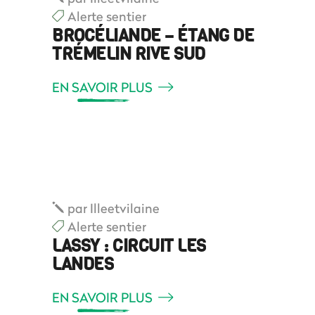
Alerte sentier
BROCÉLIANDE – ÉTANG DE
TRÉMELIN RIVE SUD
EN SAVOIR PLUS
par
Illeetvilaine
Alerte sentier
LASSY : CIRCUIT LES
LANDES
EN SAVOIR PLUS