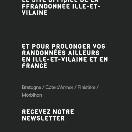
LE SITE OFFICIEL DE LA
FFRANDONNÉE ILLE-ET-
VILAINE
ET POUR PROLONGER VOS
RANDONNÉES AILLEURS
EN ILLE-ET-VILAINE ET EN
FRANCE
Bretagne
/
Côte d'Armor
/
Finistère
/
Morbihan
RECEVEZ NOTRE
NEWSLETTER