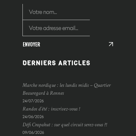
ENVOYER
DERNIERS ARTICLES
Marche nordique : les lundis midis – Quartier
Beauregard à Rennes
24/07/2026
Randos d’été : inscrivez-vous !
24/06/2026
Défi Crapahut : sur quel circuit serez-vous ?!
09/06/2026