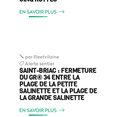
EN SAVOIR PLUS
par
Illeetvilaine
Alerte sentier
SAINT-BRIAC : FERMETURE
DU GR® 34 ENTRE LA
PLAGE DE LA PETITE
SALINETTE ET LA PLAGE DE
LA GRANDE SALINETTE
EN SAVOIR PLUS