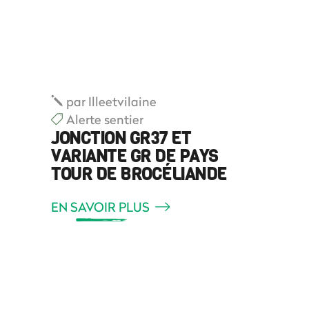
par
Illeetvilaine
Alerte sentier
JONCTION GR37 ET
VARIANTE GR DE PAYS
TOUR DE BROCÉLIANDE
EN SAVOIR PLUS