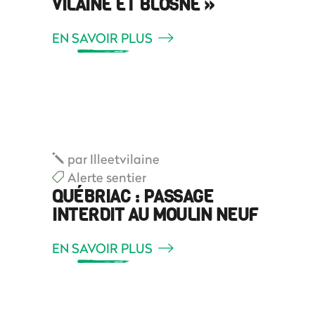
VILAINE ET BLOSNE »
EN SAVOIR PLUS
par
Illeetvilaine
Alerte sentier
QUÉBRIAC : PASSAGE
INTERDIT AU MOULIN NEUF
EN SAVOIR PLUS