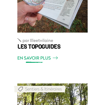
par
Illeetvilaine
LES TOPOGUIDES
EN SAVOIR PLUS
Sentiers & Itinéraires