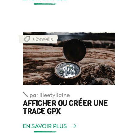
Conseils
par
Illeetvilaine
AFFICHER OU CRÉER UNE
TRACE GPX
EN SAVOIR PLUS