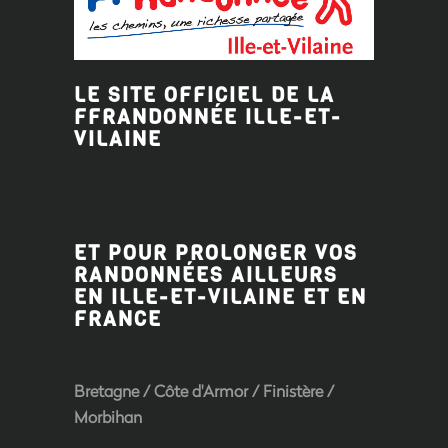
LE SITE OFFICIEL DE LA
FFRANDONNÉE ILLE-ET-
VILAINE
ET POUR PROLONGER VOS
RANDONNÉES AILLEURS
EN ILLE-ET-VILAINE ET EN
FRANCE
Bretagne
/
Côte d'Armor
/
Finistère
/
Morbihan