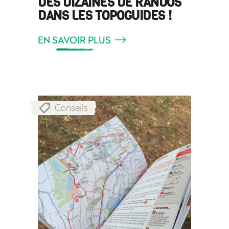
DES DIZAINES DE RANDOS
DANS LES TOPOGUIDES !
EN SAVOIR PLUS
Conseils