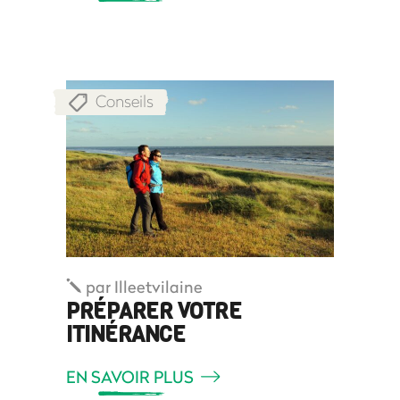
Conseils
par
Illeetvilaine
PRÉPARER VOTRE
ITINÉRANCE
EN SAVOIR PLUS