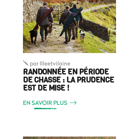
par
Illeetvilaine
RANDONNÉE EN PÉRIODE
DE CHASSE : LA PRUDENCE
EST DE MISE !
EN SAVOIR PLUS