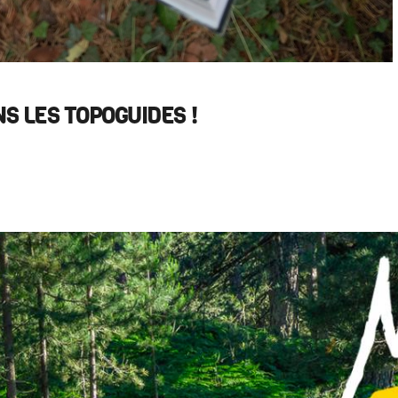
S LES TOPOGUIDES !