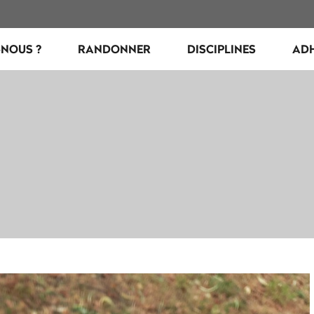
NOUS ?
RANDONNER
DISCIPLINES
AD