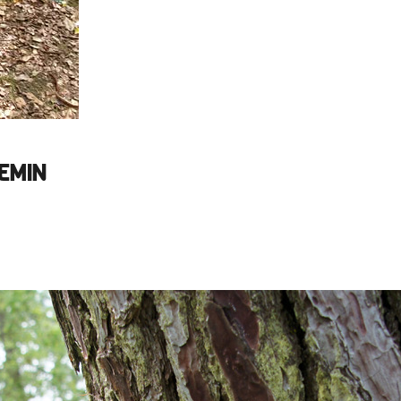
HEMIN