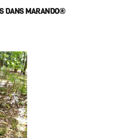
LES DANS MARANDO®