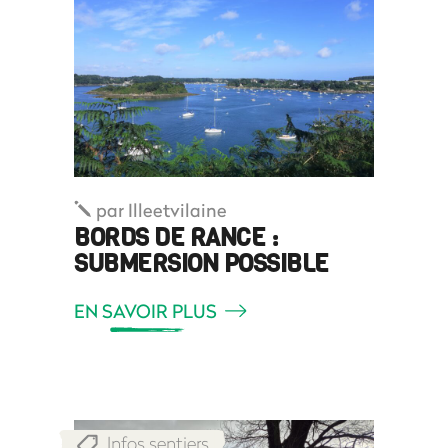
par
Illeetvilaine
BORDS DE RANCE :
SUBMERSION POSSIBLE
EN SAVOIR PLUS
Infos sentiers