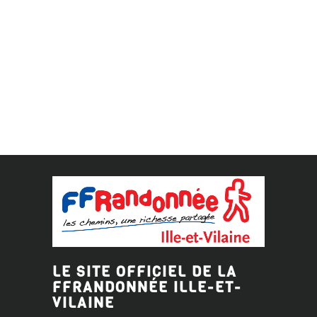
LE SITE OFFICIEL DE LA
FFRANDONNÉE ILLE-ET-
VILAINE