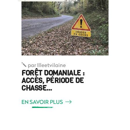
par
Illeetvilaine
FORÊT DOMANIALE :
ACCÈS, PÉRIODE DE
CHASSE…
EN SAVOIR PLUS