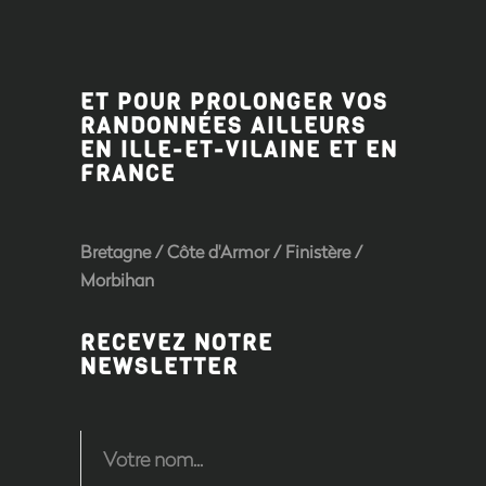
ET POUR PROLONGER VOS
RANDONNÉES AILLEURS
EN ILLE-ET-VILAINE ET EN
FRANCE
Bretagne
/
Côte d'Armor
/
Finistère
/
Morbihan
RECEVEZ NOTRE
NEWSLETTER