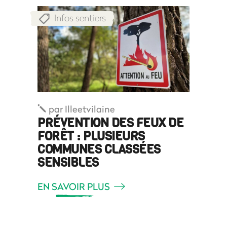
Infos sentiers
par
Illeetvilaine
PRÉVENTION DES FEUX DE
FORÊT : PLUSIEURS
COMMUNES CLASSÉES
SENSIBLES
EN SAVOIR PLUS