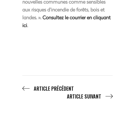
nouvelles communes comme sensibles
aux risques d’incendie de forêts, bois et
landes. ».
Consultez le courrier en cliquant
ici
.
ARTICLE PRÉCÉDENT
ARTICLE SUIVANT