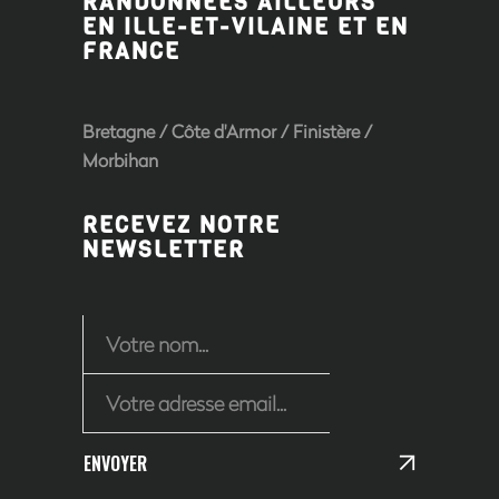
RANDONNÉES AILLEURS
EN ILLE-ET-VILAINE ET EN
FRANCE
Bretagne
/
Côte d'Armor
/
Finistère
/
Morbihan
RECEVEZ NOTRE
NEWSLETTER
ENVOYER