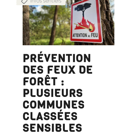
Infos sentiers
PRÉVENTION
DES FEUX DE
FORÊT :
PLUSIEURS
COMMUNES
CLASSÉES
SENSIBLES