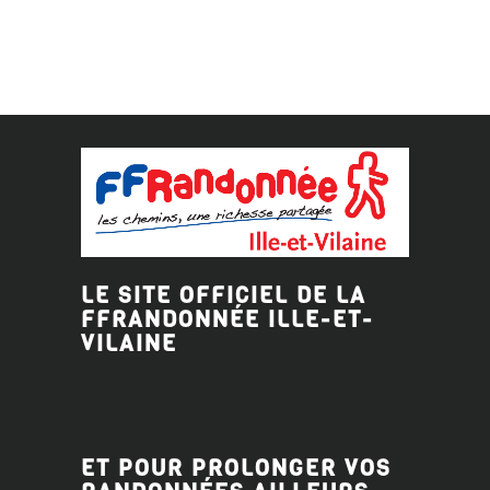
LE SITE OFFICIEL DE LA
FFRANDONNÉE ILLE-ET-
VILAINE
ET POUR PROLONGER VOS