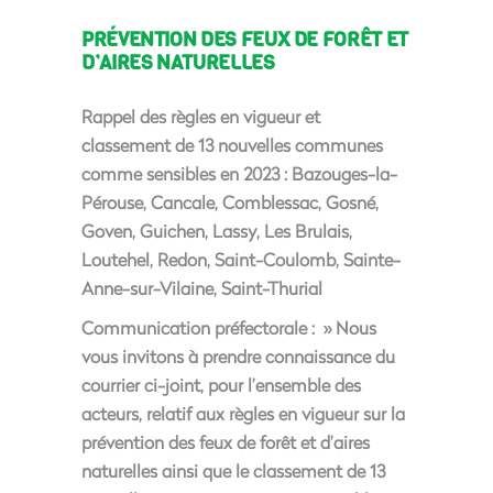
PRÉVENTION DES FEUX DE FORÊT ET
D’AIRES NATURELLES
Rappel des règles en vigueur et
classement de 13 nouvelles communes
comme sensibles en 2023 : Bazouges-la-
Pérouse, Cancale, Comblessac, Gosné,
Goven, Guichen, Lassy, Les Brulais,
Loutehel, Redon, Saint-Coulomb, Sainte-
Anne-sur-Vilaine, Saint-Thurial
Communication préfectorale : » Nous
vous invitons à prendre connaissance du
courrier ci-joint, pour l’ensemble des
acteurs, relatif aux règles en vigueur sur la
prévention des feux de forêt et d’aires
naturelles ainsi que le classement de 13