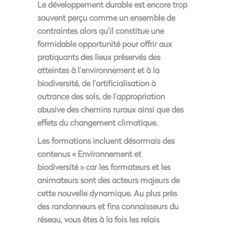
Le développement durable est encore trop
souvent perçu comme un ensemble de
contraintes alors qu’il constitue une
formidable
opportunité
pour offrir aux
pratiquants des lieux préservés des
atteintes à l’environnement et à la
biodiversité, de l’artificialisation à
outrance des sols, de l’appropriation
abusive des chemins ruraux ainsi que des
effets du changement climatique.
Les formations incluent désormais des
contenus « Environnement et
biodiversité » car les formateurs et les
animateurs sont des acteurs majeurs de
cette nouvelle dynamique. Au plus près
des randonneurs et fins connaisseurs du
réseau, vous êtes à la fois les relais