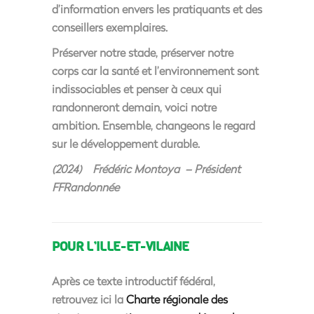
d’information envers les pratiquants et des
conseillers exemplaires.
Préserver notre stade, préserver notre
corps car la santé et l’environnement sont
indissociables et penser à ceux qui
randonneront demain, voici notre
ambition.
Ensemble, changeons le regard
sur le développement durable.
(2024) Frédéric Montoya – Président
FFRandonnée
POUR L’ILLE-ET-VILAINE
Après ce texte introductif fédéral,
retrouvez ici la
Charte régionale des