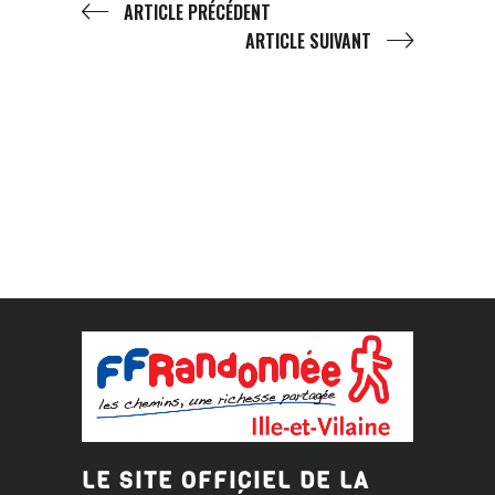
ARTICLE PRÉCÉDENT
ARTICLE SUIVANT
LE SITE OFFICIEL DE LA