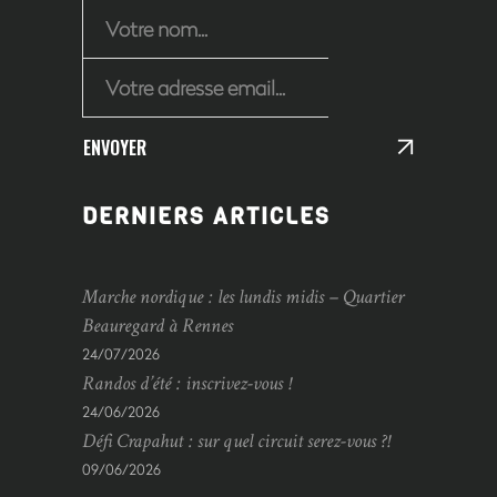
ENVOYER
DERNIERS ARTICLES
Marche nordique : les lundis midis – Quartier
Beauregard à Rennes
24/07/2026
Randos d’été : inscrivez-vous !
24/06/2026
Défi Crapahut : sur quel circuit serez-vous ?!
09/06/2026