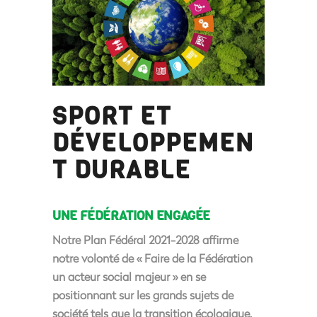
SPORT ET
DÉVELOPPEMEN
T DURABLE
UNE FÉDÉRATION ENGAGÉE
Notre Plan Fédéral 2021-2028 affirme
notre volonté de « Faire de la Fédération
un acteur social majeur » en se
positionnant sur les grands sujets de
société tels que
la transition écologique
.