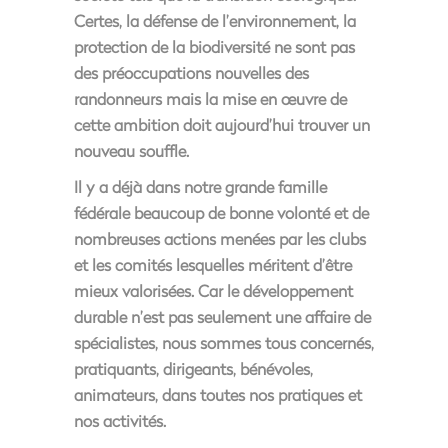
Certes, la défense de l’environnement, la
protection de la biodiversité
ne sont pas
des préoccupations nouvelles des
randonneurs
mais la mise en œuvre de
cette ambition doit aujourd’hui trouver un
nouveau souffle.
Il y a déjà dans notre grande famille
fédérale beaucoup de bonne volonté et de
nombreuses actions menées par les clubs
et les comités lesquelles méritent d’être
mieux valorisées. Car
le développement
durable n’est pas seulement une affaire de
spécialistes, nous sommes tous concernés,
pratiquants, dirigeants, bénévoles,
animateurs, dans toutes nos pratiques et
nos activités
.