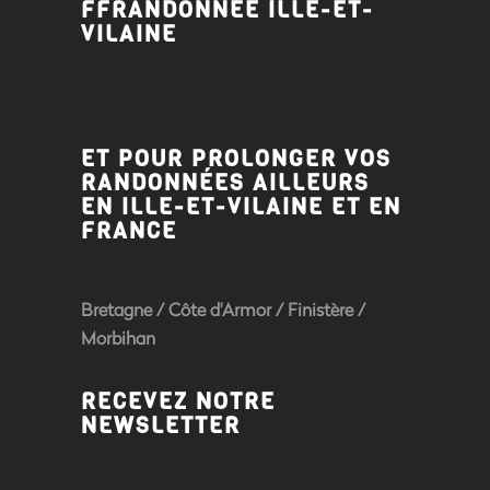
FFRANDONNÉE ILLE-ET-
VILAINE
ET POUR PROLONGER VOS
RANDONNÉES AILLEURS
EN ILLE-ET-VILAINE ET EN
FRANCE
Bretagne
/
Côte d'Armor
/
Finistère
/
Morbihan
RECEVEZ NOTRE
NEWSLETTER