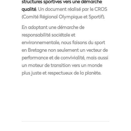
structures sportives vers une démarche
qualité
. Un document réalisé par le CROS
(Comité Régional Olympique et Sportif).
En adoptant une démarche de
responsabilité sociétale et
environnementale, nous faisons du sport
en Bretagne non seulement un vecteur de
performance et de convivialité, mais aussi
un moteur de transition vers un monde
plus juste et respectueux de la planète.