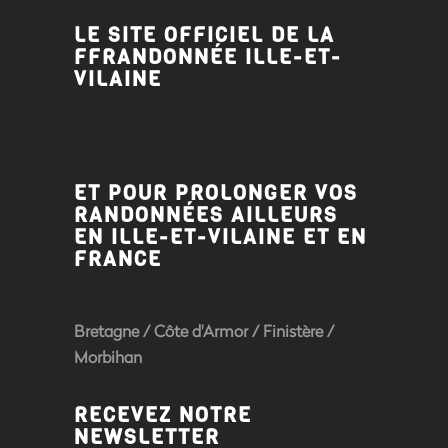
LE SITE OFFICIEL DE LA
FFRANDONNÉE ILLE-ET-
VILAINE
ET POUR PROLONGER VOS
RANDONNÉES AILLEURS
EN ILLE-ET-VILAINE ET EN
FRANCE
Bretagne
/
Côte d'Armor
/
Finistère
/
Morbihan
RECEVEZ NOTRE
NEWSLETTER