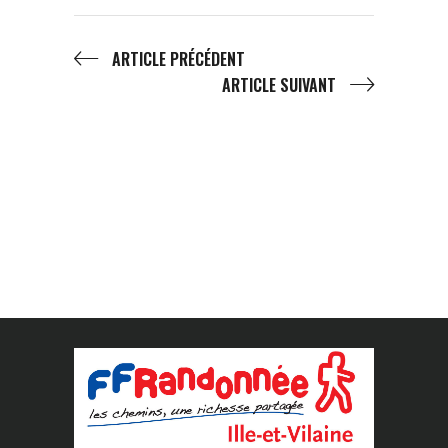
ARTICLE PRÉCÉDENT
ARTICLE SUIVANT