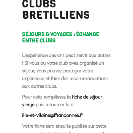
CLUBS
BRETILLIENS
SÉJOURS & VOYAGES : ÉCHANGE
ENTRE CLUBS
L’expérience des uns peut servir aux autres
! Si vous ou votre club avez organisé un
séjour, vous pouvez partager votre
expérience et faire des recommandations
aux autres clubs.
Pour cela, remplissez la
fiche de séjour
vierge
puis retourner la à :
ille-et-vilaine@ffrandonnee.fr
Votre fiche sera ensuite publiée sur cette